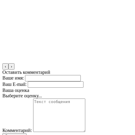
‹
›
Оставить комментарий
Ваше имя:
Ваш E-mail:
Ваша оценка
Выберите оценку...
Комментарий: