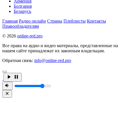
Армения
Болгария
Беларусь
Главная
Радио онлайн
Страны
Плейлисты
Контакты
Правообладателям
© 2026
online-red.pro
Все права на аудио и видео материалы, представленные на
нашем сайте принадлежат их законным владельцам.
Обратная связь:
info@online-red.pro