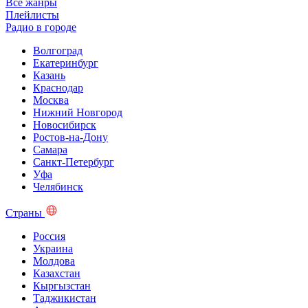
Все жанры
Плейлисты
Радио в городе
Волгоград
Екатеринбург
Казань
Краснодар
Москва
Нижний Новгород
Новосибирск
Ростов-на-Дону
Самара
Санкт-Петербург
Уфа
Челябинск
Страны
Россия
Украина
Молдова
Казахстан
Кыргызстан
Таджикистан