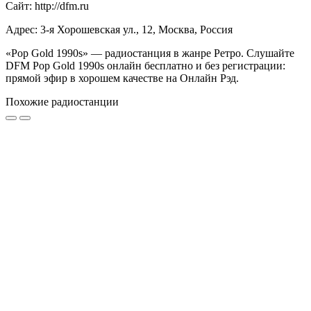
Сайт: http://dfm.ru
Адрес: 3-я Хорошевская ул., 12, Москва, Россия
«Pop Gold 1990s» — радиостанция в жанре Ретро. Слушайте
DFM Pop Gold 1990s онлайн бесплатно и без регистрации:
прямой эфир в хорошем качестве на Онлайн Рэд.
Похожие радиостанции