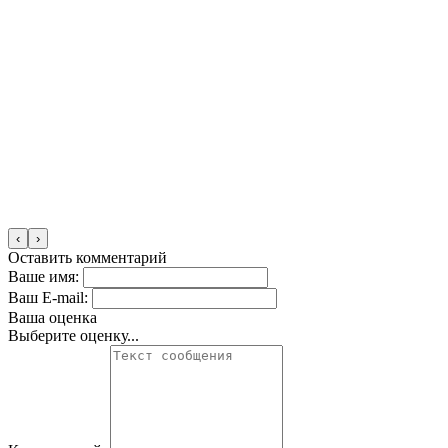
‹
›
Оставить комментарий
Ваше имя:
Ваш E-mail:
Ваша оценка
Выберите оценку...