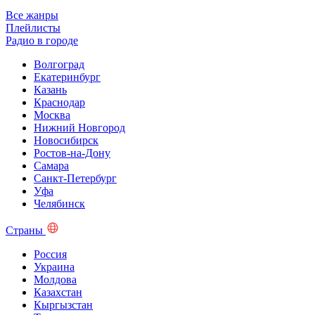
Все жанры
Плейлисты
Радио в городе
Волгоград
Екатеринбург
Казань
Краснодар
Москва
Нижний Новгород
Новосибирск
Ростов-на-Дону
Самара
Санкт-Петербург
Уфа
Челябинск
Страны
Россия
Украина
Молдова
Казахстан
Кыргызстан