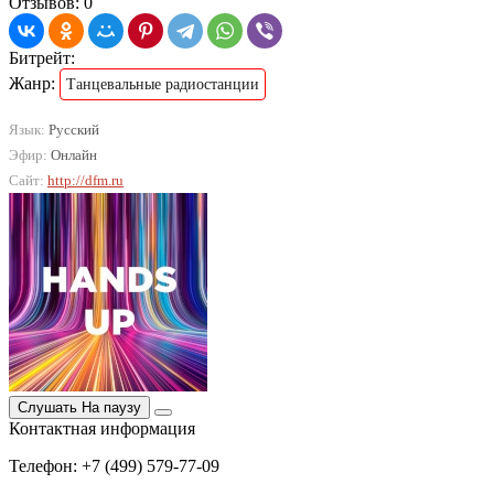
Отзывов: 0
Битрейт:
Жанр:
Танцевальные радиостанции
Язык:
Русский
Эфир:
Онлайн
Сайт:
http://dfm.ru
Слушать
На паузу
Контактная информация
Телефон: +7 (499) 579-77-09