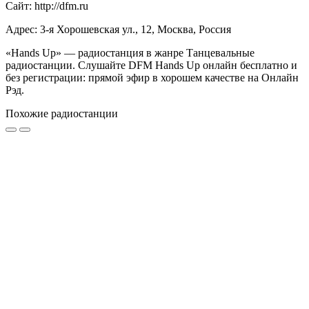
Сайт: http://dfm.ru
Адрес: 3-я Хорошевская ул., 12, Москва, Россия
«Hands Up» — радиостанция в жанре Танцевальные
радиостанции. Слушайте DFM Hands Up онлайн бесплатно и
без регистрации: прямой эфир в хорошем качестве на Онлайн
Рэд.
Похожие радиостанции