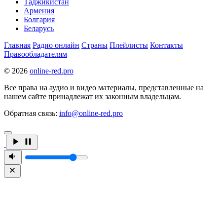
Таджикистан
Армения
Болгария
Беларусь
Главная
Радио онлайн
Страны
Плейлисты
Контакты
Правообладателям
© 2026
online-red.pro
Все права на аудио и видео материалы, представленные на
нашем сайте принадлежат их законным владельцам.
Обратная связь:
info@online-red.pro