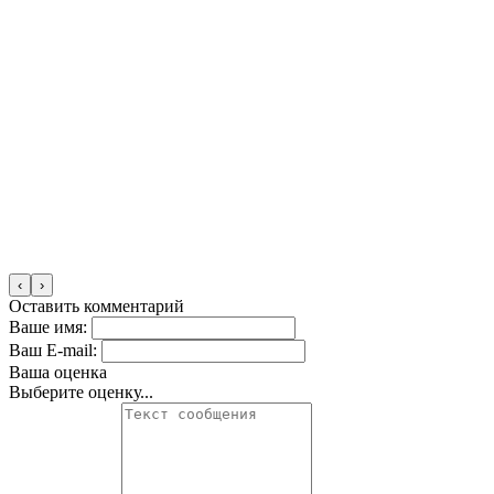
‹
›
Оставить комментарий
Ваше имя:
Ваш E-mail:
Ваша оценка
Выберите оценку...