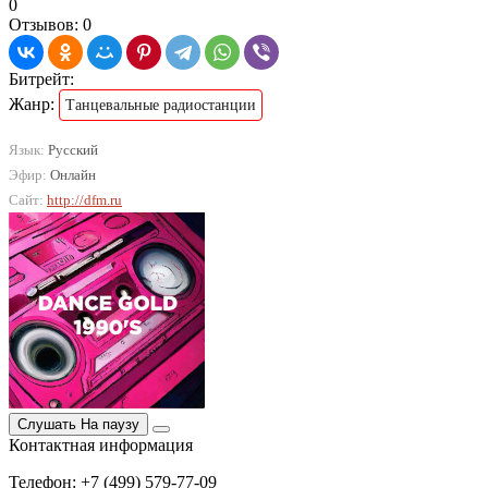
0
Отзывов: 0
Битрейт:
Жанр:
Танцевальные радиостанции
Язык:
Русский
Эфир:
Онлайн
Сайт:
http://dfm.ru
Слушать
На паузу
Контактная информация
Телефон: +7 (499) 579-77-09