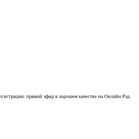
гистрации: прямой эфир в хорошем качестве на Онлайн Рэд.