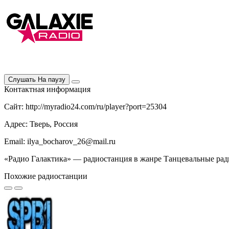
Слушать
На паузу
Контактная информация
Сайт: http://myradio24.com/ru/player?port=25304
Адрес: Тверь, Россия
Email: ilya_bocharov_26@mail.ru
«Радио Галактика» — радиостанция в жанре Танцевальные ради
Похожие радиостанции