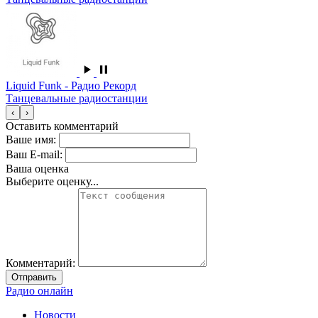
Liquid Funk - Радио Рекорд
Танцевальные радиостанции
‹
›
Оставить комментарий
Ваше имя:
Ваш E-mail:
Ваша оценка
Выберите оценку...
Комментарий:
Отправить
Радио онлайн
Новости