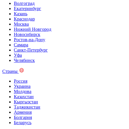
Волгоград
Екатеринбург
Казань
Краснодар
Москва
Нижний Новгород
Новосибирск
Ростов-на-Дону
Самара
Санкт-Петербург
Уфа
Челябинск
Страны
Россия
Украина
Молдова
Казахстан
Кыргызстан
Таджикистан
Армения
Болгария
Беларусь