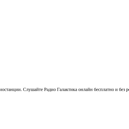
останции. Слушайте Радио Галактика онлайн бесплатно и без ре