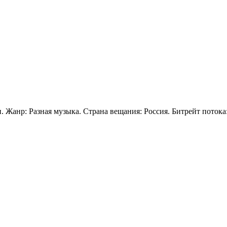
. Жанр: Разная музыка. Страна вещания: Россия. Битрейт потока