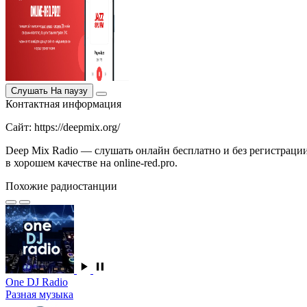
Слушать
На паузу
Контактная информация
Сайт: https://deepmix.org/
Deep Mix Radio — слушать онлайн бесплатно и без регистрации
в хорошем качестве на online-red.pro.
Похожие радиостанции
One DJ Radio
Разная музыка