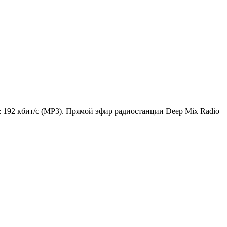
: 192 кбит/с (MP3). Прямой эфир радиостанции Deep Mix Radio