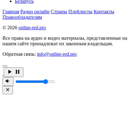
Беларусь
Главная
Радио онлайн
Страны
Плейлисты
Контакты
Правообладателям
© 2026
online-red.pro
Все права на аудио и видео материалы, представленные на
нашем сайте принадлежат их законным владельцам.
Обратная связь:
info@online-red.pro