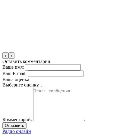
‹
›
Оставить комментарий
Ваше имя:
Ваш E-mail:
Ваша оценка
Выберите оценку...
Комментарий:
Отправить
Радио онлайн