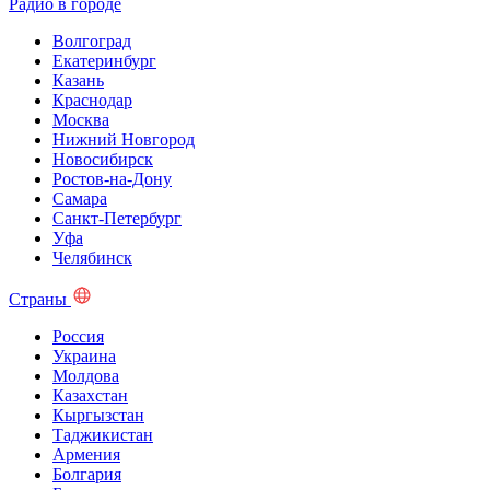
Радио в городе
Волгоград
Екатеринбург
Казань
Краснодар
Москва
Нижний Новгород
Новосибирск
Ростов-на-Дону
Самара
Санкт-Петербург
Уфа
Челябинск
Страны
Россия
Украина
Молдова
Казахстан
Кыргызстан
Таджикистан
Армения
Болгария