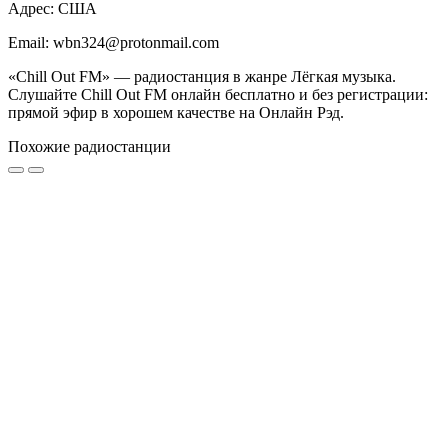
Адрес: США
Email: wbn324@protonmail.com
«Chill Out FM» — радиостанция в жанре Лёгкая музыка.
Слушайте Chill Out FM онлайн бесплатно и без регистрации:
прямой эфир в хорошем качестве на Онлайн Рэд.
Похожие радиостанции