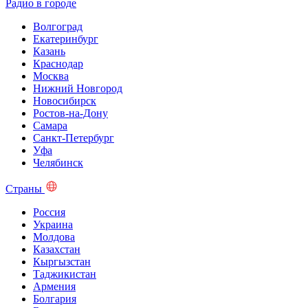
Радио в городе
Волгоград
Екатеринбург
Казань
Краснодар
Москва
Нижний Новгород
Новосибирск
Ростов-на-Дону
Самара
Санкт-Петербург
Уфа
Челябинск
Страны
Россия
Украина
Молдова
Казахстан
Кыргызстан
Таджикистан
Армения
Болгария