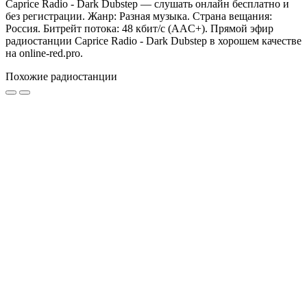
Caprice Radio - Dark Dubstep — слушать онлайн бесплатно и
без регистрации. Жанр: Разная музыка. Страна вещания:
Россия. Битрейт потока: 48 кбит/с (AAC+). Прямой эфир
радиостанции Caprice Radio - Dark Dubstep в хорошем качестве
на online-red.pro.
Похожие радиостанции