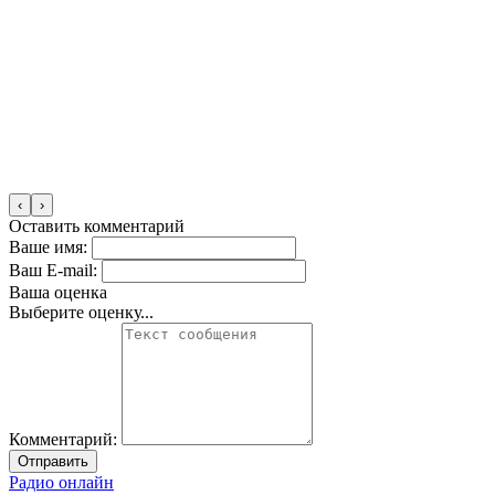
‹
›
Оставить комментарий
Ваше имя:
Ваш E-mail:
Ваша оценка
Выберите оценку...
Комментарий:
Отправить
Радио онлайн