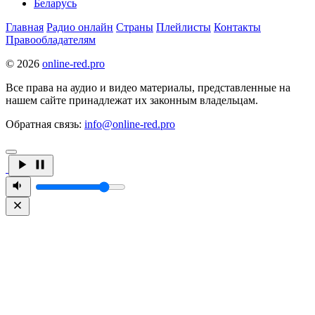
Беларусь
Главная
Радио онлайн
Страны
Плейлисты
Контакты
Правообладателям
© 2026
online-red.pro
Все права на аудио и видео материалы, представленные на
нашем сайте принадлежат их законным владельцам.
Обратная связь:
info@online-red.pro