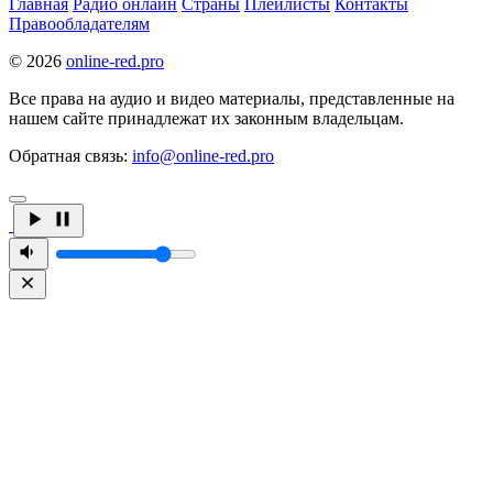
Главная
Радио онлайн
Страны
Плейлисты
Контакты
Правообладателям
© 2026
online-red.pro
Все права на аудио и видео материалы, представленные на
нашем сайте принадлежат их законным владельцам.
Обратная связь:
info@online-red.pro