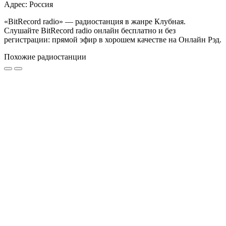
Адрес: Россия
«BitRecord radio» — радиостанция в жанре Клубная.
Слушайте BitRecord radio онлайн бесплатно и без
регистрации: прямой эфир в хорошем качестве на Онлайн Рэд.
Похожие радиостанции