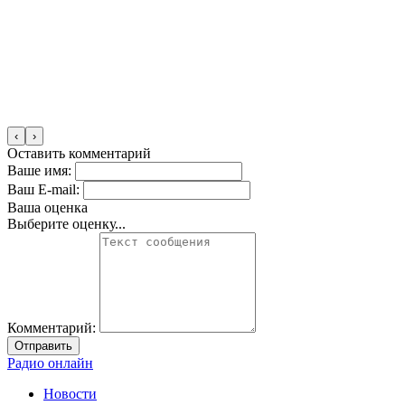
‹
›
Оставить комментарий
Ваше имя:
Ваш E-mail:
Ваша оценка
Выберите оценку...
Комментарий:
Отправить
Радио онлайн
Новости