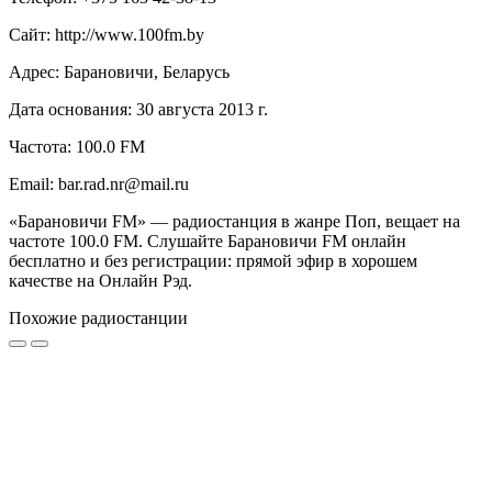
Сайт: http://www.100fm.by
Адрес: Барановичи, Беларусь
Дата основания: 30 августа 2013 г.
Частота: 100.0 FM
Email: bar.rad.nr@mail.ru
«Барановичи FM» — радиостанция в жанре Поп, вещает на
частоте 100.0 FM. Слушайте Барановичи FM онлайн
бесплатно и без регистрации: прямой эфир в хорошем
качестве на Онлайн Рэд.
Похожие радиостанции