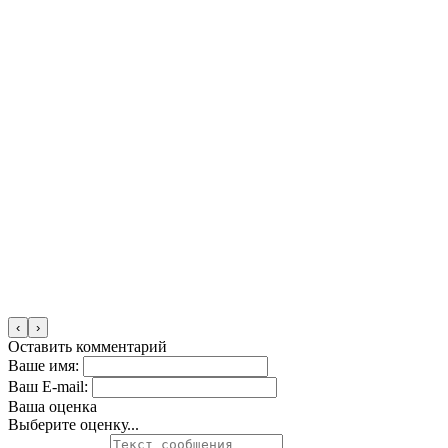
‹
›
Оставить комментарий
Ваше имя:
Ваш E-mail:
Ваша оценка
Выберите оценку...