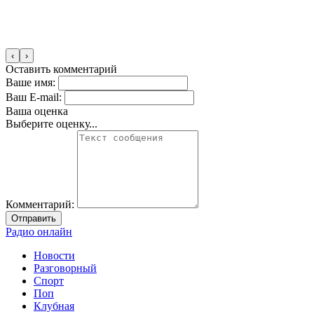
‹
›
Оставить комментарий
Ваше имя:
Ваш E-mail:
Ваша оценка
Выберите оценку...
Комментарий:
Отправить
Радио онлайн
Новости
Разговорный
Спорт
Поп
Клубная