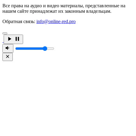
Все права на аудио и видео материалы, представленные на
нашем сайте принадлежат их законным владельцам.
Обратная связь:
info@online-red.pro