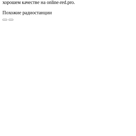
хорошем качестве на online-red.pro.
Похожие радиостанции