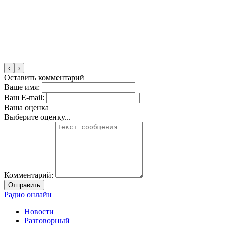
‹
›
Оставить комментарий
Ваше имя:
Ваш E-mail:
Ваша оценка
Выберите оценку...
Комментарий:
Отправить
Радио онлайн
Новости
Разговорный