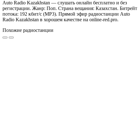
Auto Radio Kazakhstan — слушать онлайн бесплатно и без
регистрации. Жанр: Поп. Страна вещания: Казахстан. Битрейт
потока: 192 кбит/с (MP3). Прямой эфир радиостанции Auto
Radio Kazakhstan в хорошем качестве на online-red.pro.
Похожие радиостанции