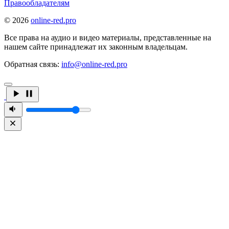
Правообладателям
© 2026
online-red.pro
Все права на аудио и видео материалы, представленные на
нашем сайте принадлежат их законным владельцам.
Обратная связь:
info@online-red.pro