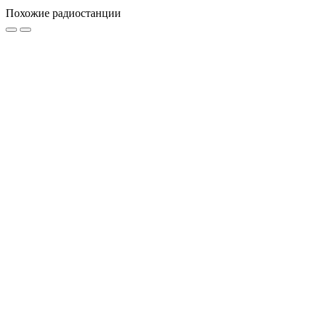
Похожие радиостанции