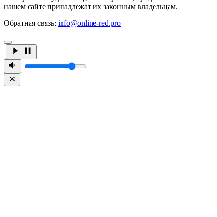
нашем сайте принадлежат их законным владельцам.
Обратная связь:
info@online-red.pro