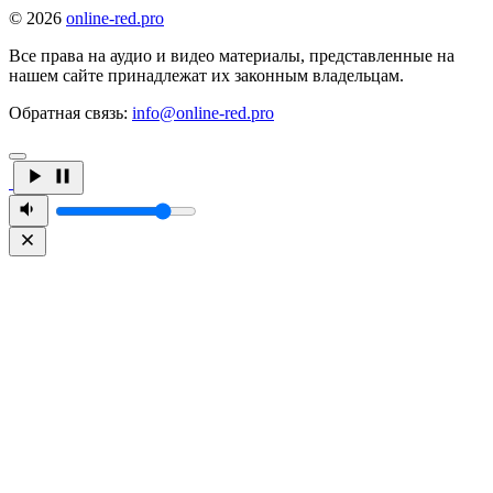
© 2026
online-red.pro
Все права на аудио и видео материалы, представленные на
нашем сайте принадлежат их законным владельцам.
Обратная связь:
info@online-red.pro