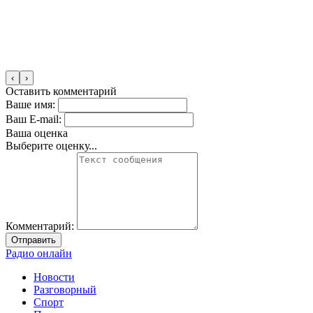
‹
›
Оставить комментарий
Ваше имя:
Ваш E-mail:
Ваша оценка
Выберите оценку...
Комментарий:
Отправить
Радио онлайн
Новости
Разговорный
Спорт