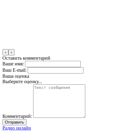
‹
›
Оставить комментарий
Ваше имя:
Ваш E-mail:
Ваша оценка
Выберите оценку...
Комментарий:
Отправить
Радио онлайн