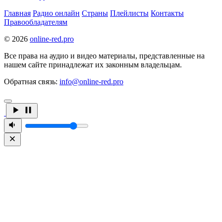
Главная
Радио онлайн
Страны
Плейлисты
Контакты
Правообладателям
© 2026
online-red.pro
Все права на аудио и видео материалы, представленные на
нашем сайте принадлежат их законным владельцам.
Обратная связь:
info@online-red.pro