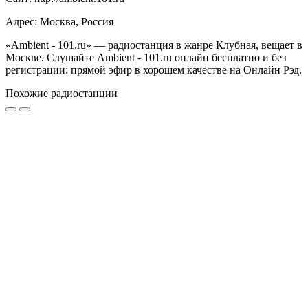
Адрес: Москва, Россия
«Ambient - 101.ru» — радиостанция в жанре Клубная, вещает в
Москве. Слушайте Ambient - 101.ru онлайн бесплатно и без
регистрации: прямой эфир в хорошем качестве на Онлайн Рэд.
Похожие радиостанции