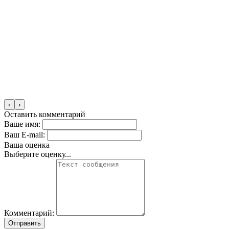
‹
›
Оставить комментарий
Ваше имя:
Ваш E-mail:
Ваша оценка
Выберите оценку...
Комментарий:
Отправить