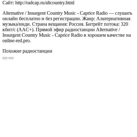
Сайт: http://radcap.ru/altcountry.html
Alternative / Insurgent Country Music - Caprice Radio — слушать
онлайн бесплатно и без регистрации. Жанр: Альтернативная
музыка/инди. Страна вещания: Россия. Битрейт потока: 320
кбит/с (AAC+). Прямой эфир радиостанции Alternative /
Insurgent Country Music - Caprice Radio в хорошем качестве на
online-red.pro.
Похожие радиостанции