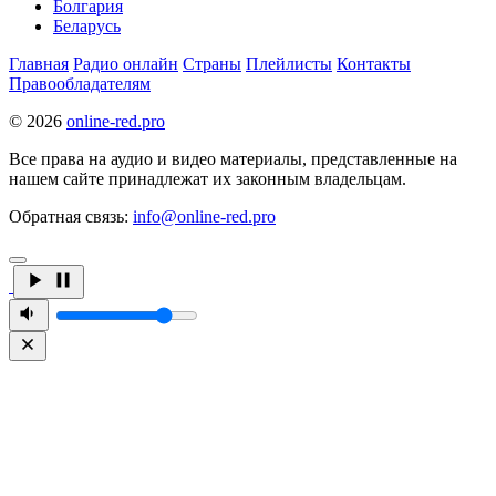
Болгария
Беларусь
Главная
Радио онлайн
Страны
Плейлисты
Контакты
Правообладателям
© 2026
online-red.pro
Все права на аудио и видео материалы, представленные на
нашем сайте принадлежат их законным владельцам.
Обратная связь:
info@online-red.pro