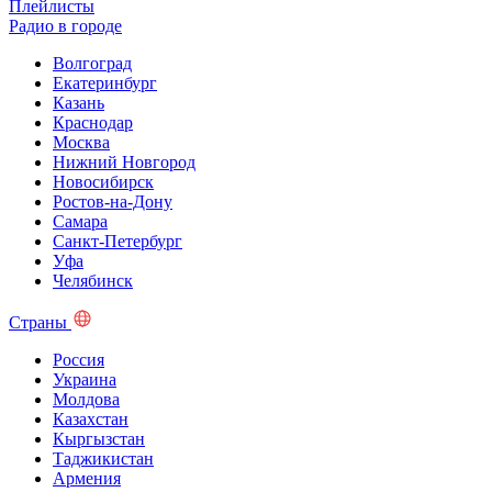
Плейлисты
Радио в городе
Волгоград
Екатеринбург
Казань
Краснодар
Москва
Нижний Новгород
Новосибирск
Ростов-на-Дону
Самара
Санкт-Петербург
Уфа
Челябинск
Страны
Россия
Украина
Молдова
Казахстан
Кыргызстан
Таджикистан
Армения