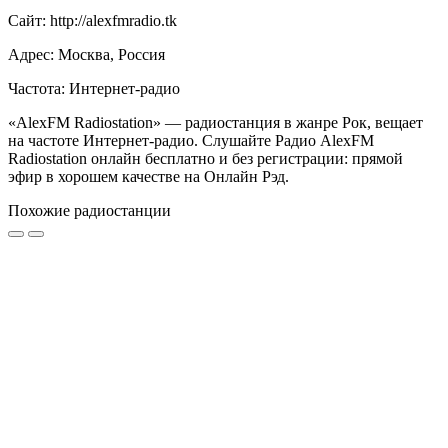
Сайт: http://alexfmradio.tk
Адрес: Москва, Россия
Частота: Интернет-радио
«AlexFM Radiostation» — радиостанция в жанре Рок, вещает
на частоте Интернет-радио. Слушайте Радио AlexFM
Radiostation онлайн бесплатно и без регистрации: прямой
эфир в хорошем качестве на Онлайн Рэд.
Похожие радиостанции