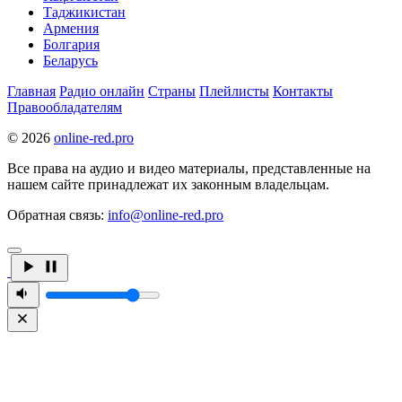
Таджикистан
Армения
Болгария
Беларусь
Главная
Радио онлайн
Страны
Плейлисты
Контакты
Правообладателям
© 2026
online-red.pro
Все права на аудио и видео материалы, представленные на
нашем сайте принадлежат их законным владельцам.
Обратная связь:
info@online-red.pro