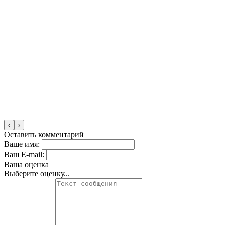
‹
›
Оставить комментарий
Ваше имя:
Ваш E-mail:
Ваша оценка
Выберите оценку...