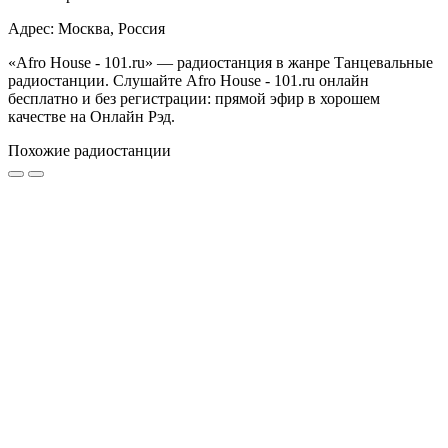
Адрес: Москва, Россия
«Afro House - 101.ru» — радиостанция в жанре Танцевальные
радиостанции. Слушайте Afro House - 101.ru онлайн
бесплатно и без регистрации: прямой эфир в хорошем
качестве на Онлайн Рэд.
Похожие радиостанции