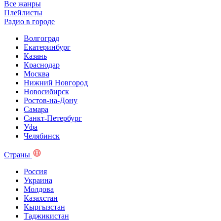
Все жанры
Плейлисты
Радио в городе
Волгоград
Екатеринбург
Казань
Краснодар
Москва
Нижний Новгород
Новосибирск
Ростов-на-Дону
Самара
Санкт-Петербург
Уфа
Челябинск
Страны
Россия
Украина
Молдова
Казахстан
Кыргызстан
Таджикистан