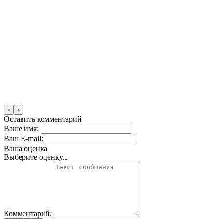
‹
›
Оставить комментарий
Ваше имя:
Ваш E-mail:
Ваша оценка
Выберите оценку...
Комментарий: