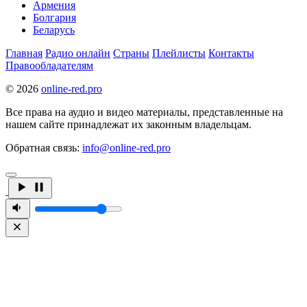
Армения
Болгария
Беларусь
Главная
Радио онлайн
Страны
Плейлисты
Контакты
Правообладателям
© 2026
online-red.pro
Все права на аудио и видео материалы, представленные на
нашем сайте принадлежат их законным владельцам.
Обратная связь:
info@online-red.pro