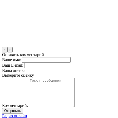
‹
›
Оставить комментарий
Ваше имя:
Ваш E-mail:
Ваша оценка
Выберите оценку...
Комментарий:
Отправить
Радио онлайн