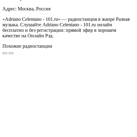
Адрес: Москва, Россия
«Adriano Celentano - 101.ru» — радиостанция в жанре Разная
музыка. Слушайте Adriano Celentano - 101.ru онлайн
бесплатно и без регистрации: прямой эфир в хорошем
качестве на Онлайн Рэд.
Похожие радиостанции