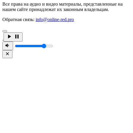
Все права на аудио и видео материалы, представленные на
нашем сайте принадлежат их законным владельцам.
Обратная связь:
info@online-red.pro