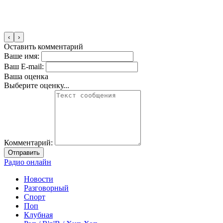
‹
›
Оставить комментарий
Ваше имя:
Ваш E-mail:
Ваша оценка
Выберите оценку...
Комментарий:
Отправить
Радио онлайн
Новости
Разговорный
Спорт
Поп
Клубная