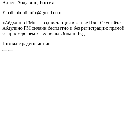
Адрес: Абдулино, Россия
Email: abdulinofm@gmail.com
«Абдулино FM» — радиостанция в жанре Поп. Слушайте
Абдулино FM онлайн бесплатно и без регистрации: прямой
эфир в хорошем качестве на Онлайн Рэд.
Похожие радиостанции