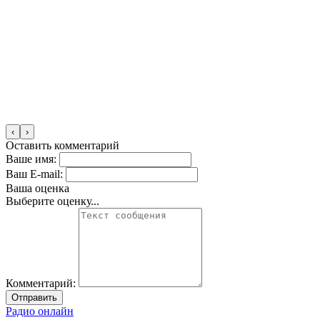
‹
›
Оставить комментарий
Ваше имя:
Ваш E-mail:
Ваша оценка
Выберите оценку...
Комментарий:
Отправить
Радио онлайн