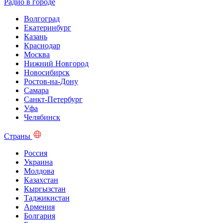
Радио в городе
Волгоград
Екатеринбург
Казань
Краснодар
Москва
Нижний Новгород
Новосибирск
Ростов-на-Дону
Самара
Санкт-Петербург
Уфа
Челябинск
Страны
Россия
Украина
Молдова
Казахстан
Кыргызстан
Таджикистан
Армения
Болгария