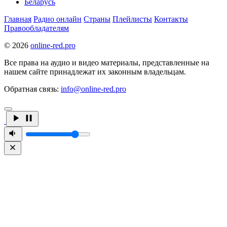
Беларусь
Главная
Радио онлайн
Страны
Плейлисты
Контакты
Правообладателям
© 2026
online-red.pro
Все права на аудио и видео материалы, представленные на
нашем сайте принадлежат их законным владельцам.
Обратная связь:
info@online-red.pro