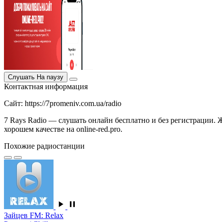
Слушать
На паузу
Контактная информация
Сайт: https://7promeniv.com.ua/radio
7 Rays Radio — слушать онлайн бесплатно и без регистрации. Ж
хорошем качестве на online-red.pro.
Похожие радиостанции
Зайцев FM: Relax