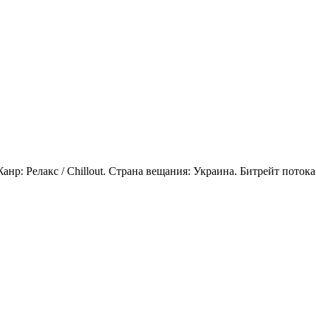
анр: Релакс / Chillout. Страна вещания: Украина. Битрейт поток