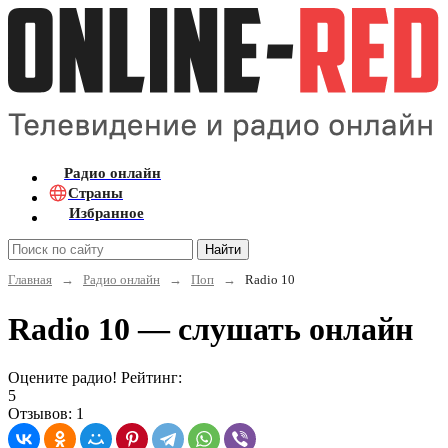
Радио онлайн
Страны
Избранное
Найти
Главная
→
Радио онлайн
→
Поп
→
Radio 10
Radio 10 — слушать онлайн
Оцените радио! Рейтинг:
5
Отзывов: 1