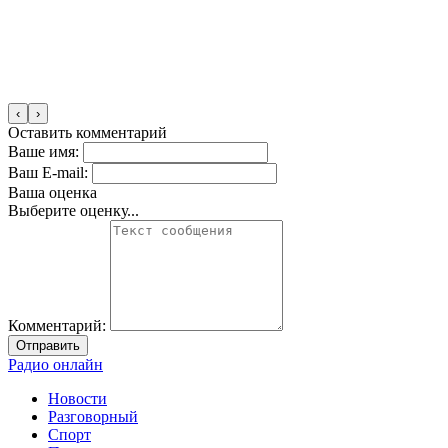
‹
›
Оставить комментарий
Ваше имя:
Ваш E-mail:
Ваша оценка
Выберите оценку...
Комментарий:
Отправить
Радио онлайн
Новости
Разговорный
Спорт