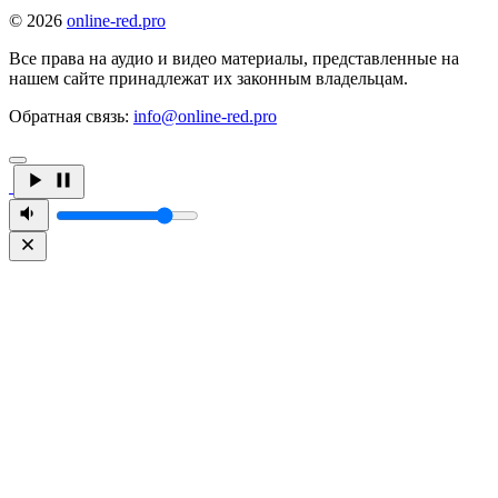
© 2026
online-red.pro
Все права на аудио и видео материалы, представленные на
нашем сайте принадлежат их законным владельцам.
Обратная связь:
info@online-red.pro