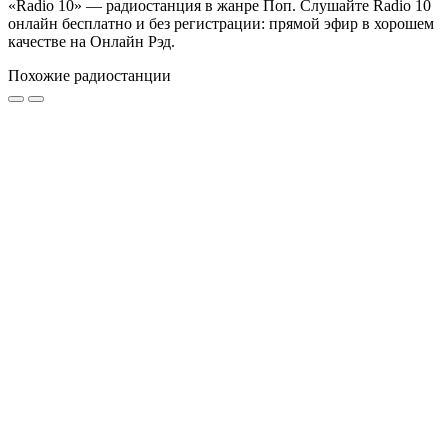
«Radio 10» — радиостанция в жанре Поп. Слушайте Radio 10
онлайн бесплатно и без регистрации: прямой эфир в хорошем
качестве на Онлайн Рэд.
Похожие радиостанции