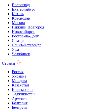
Волгоград
Екатеринбург
Казань
Краснодар
Москва
Нижний Новгород
Новосибирск
Ростов-на-Дону
Самара
Санкт-Петербург
Уфа
Челябинск
Страны
Россия
Украина
Молдова
Казахстан
Кыргызстан
Таджикистан
Армения
Болгария
Беларусь