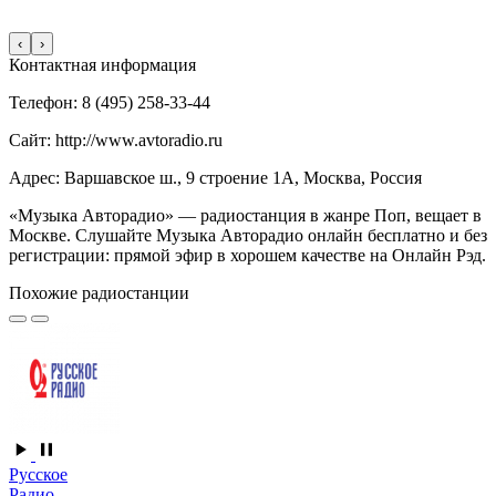
‹
›
Контактная информация
Телефон: 8 (495) 258-33-44
Сайт: http://www.avtoradio.ru
Адрес: Варшавское ш., 9 строение 1А, Москва, Россия
«Музыка Авторадио» — радиостанция в жанре Поп, вещает в
Москве. Слушайте Музыка Авторадио онлайн бесплатно и без
регистрации: прямой эфир в хорошем качестве на Онлайн Рэд.
Похожие радиостанции
Русское
Радио