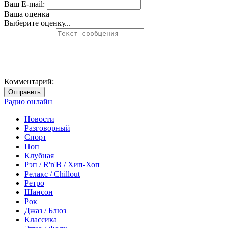
Ваш E-mail:
Ваша оценка
Выберите оценку...
Комментарий:
Отправить
Радио онлайн
Новости
Разговорный
Спорт
Поп
Клубная
Рэп / R'n'B / Хип-Хоп
Релакс / Chillout
Ретро
Шансон
Рок
Джаз / Блюз
Классика