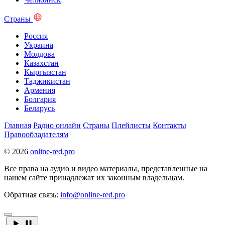
Страны
Россия
Украина
Молдова
Казахстан
Кыргызстан
Таджикистан
Армения
Болгария
Беларусь
Главная
Радио онлайн
Страны
Плейлисты
Контакты
Правообладателям
© 2026
online-red.pro
Все права на аудио и видео материалы, представленные на
нашем сайте принадлежат их законным владельцам.
Обратная связь:
info@online-red.pro