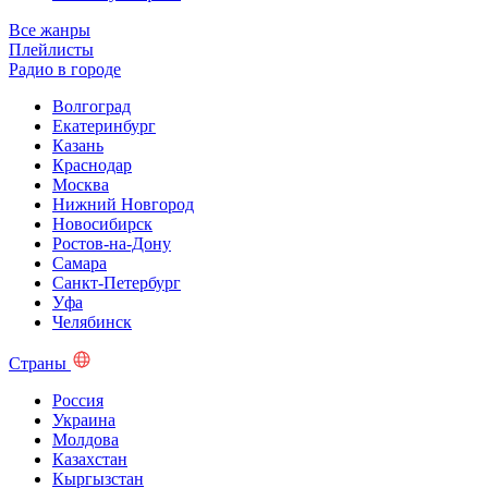
Все жанры
Плейлисты
Радио в городе
Волгоград
Екатеринбург
Казань
Краснодар
Москва
Нижний Новгород
Новосибирск
Ростов-на-Дону
Самара
Санкт-Петербург
Уфа
Челябинск
Страны
Россия
Украина
Молдова
Казахстан
Кыргызстан