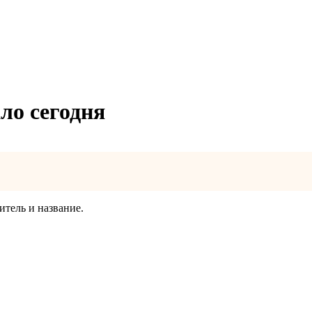
ло сегодня
итель и название.