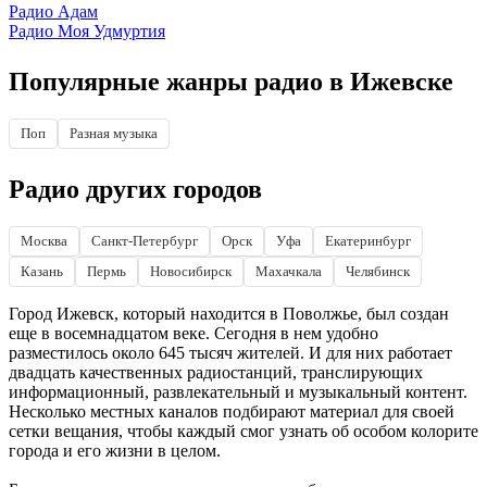
Радио Адам
Радио Моя Удмуртия
Популярные жанры радио в Ижевске
Поп
Разная музыка
Радио других городов
Москва
Санкт-Петербург
Орск
Уфа
Екатеринбург
Казань
Пермь
Новосибирск
Махачкала
Челябинск
Город Ижевск, который находится в Поволжье, был создан
еще в восемнадцатом веке. Сегодня в нем удобно
разместилось около 645 тысяч жителей. И для них работает
двадцать качественных радиостанций, транслирующих
информационный, развлекательный и музыкальный контент.
Несколько местных каналов подбирают материал для своей
сетки вещания, чтобы каждый смог узнать об особом колорите
города и его жизни в целом.