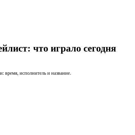
лист: что играло сегодня
: время, исполнитель и название.