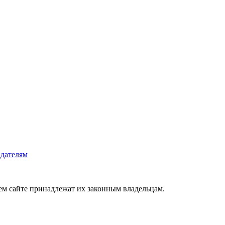
дателям
ем сайте принадлежат их законным владельцам.